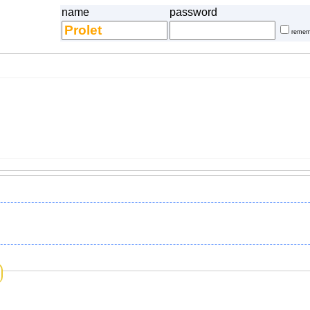
name
password
remem