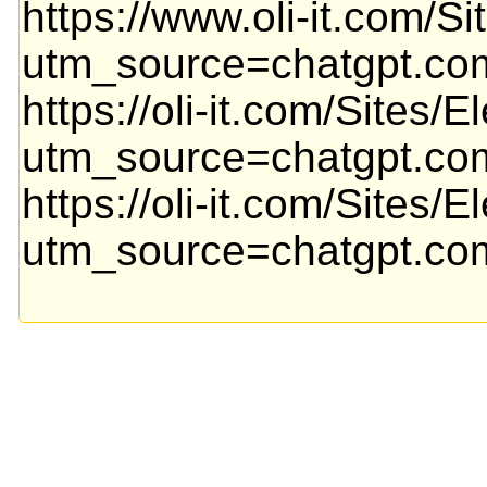
https://www.oli-it.com/S
utm_source=chatgpt.com "
https://oli-it.com/Sites
utm_source=chatgpt.com "
https://oli-it.com/Site
utm_source=chatgpt.com 