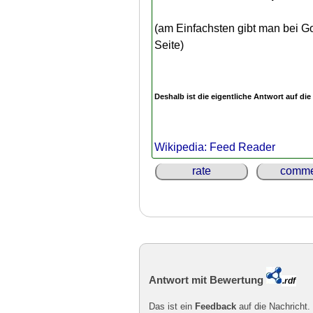
(am Einfachsten gibt man bei Go
Seite)
Deshalb ist die eigentliche Antwort auf die
Wikipedia: Feed Reader
rate
comme
Antwort mit Bewertung
.rdf
Das ist ein
Feedback
auf die Nachricht.