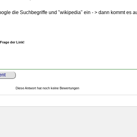
ogle die Suchbegriffe und "wikipedia" ein - > dann kommt es au
 Frage der Link!
nt
Diese Antwort hat noch keine Bewertungen