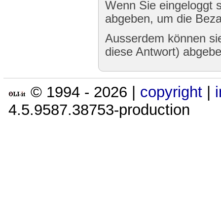
Wenn Sie eingeloggt s
abgeben, um die Bezah
Ausserdem können sie
diese Antwort) abgebe
© 1994 -
2026
|
copyright
|
4.5.9587.38753-production