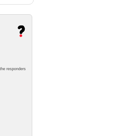
 the responders