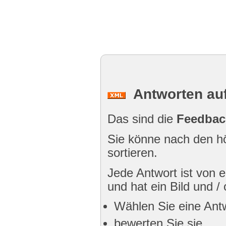
Antworten auf
Das sind die
Feedbac
Sie könne nach den hö
sortieren.
Jede Antwort ist von
und hat ein Bild und /
Wählen Sie eine Ant
bewerten Sie sie