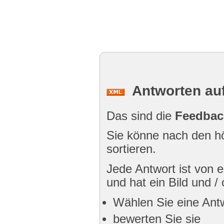
Antworten auf
Das sind die
Feedbac
Sie könne nach den hö
sortieren.
Jede Antwort ist von
und hat ein Bild und /
Wählen Sie eine Ant
bewerten Sie sie