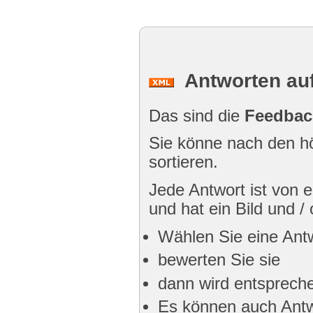
Antworten auf
Das sind die
Feedbac
Sie könne nach den hö
sortieren.
Jede Antwort ist von
und hat ein Bild und /
Wählen Sie eine Ant
bewerten Sie sie
dann wird entspreche
Es können auch Antw