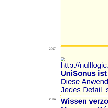
2007
UniSonus ist 
Diese Anwendu
Jedes Detail is
Wissen verzo
2004