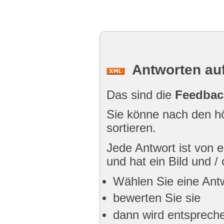
Antworten auf
Das sind die
Feedbac
Sie könne nach den hö
sortieren.
Jede Antwort ist von
und hat ein Bild und /
Wählen Sie eine Ant
bewerten Sie sie
dann wird entspreche