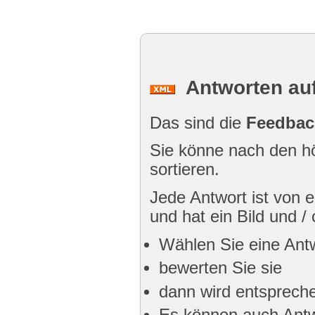
Antworten auf
Das sind die
Feedbac
Sie könne nach den hö
sortieren.
Jede Antwort ist von
und hat ein Bild und /
Wählen Sie eine Ant
bewerten Sie sie
dann wird entspreche