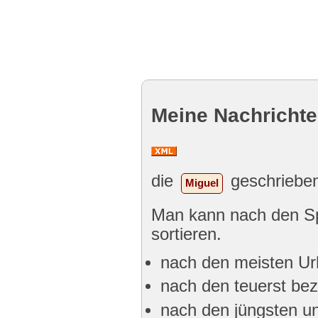
Meine Nachrichte
die
geschrieben
Miguel
Man kann nach den Spa
sortieren.
nach den meisten Ur
nach den teuerst bez
nach den jüngsten un